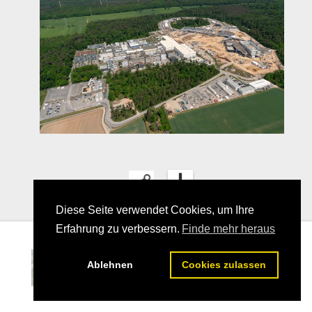
Diese Seite verwendet Cookies, um Ihre
Erfahrung zu verbessern.
Finde mehr heraus
25
Ablehnen
Cookies zulassen
25