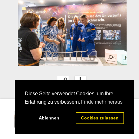
Diese Seite verwendet Cookies, um Ihre
Erfahrung zu verbessern.
Finde mehr heraus
06
Ablehnen
Cookies zulassen
25