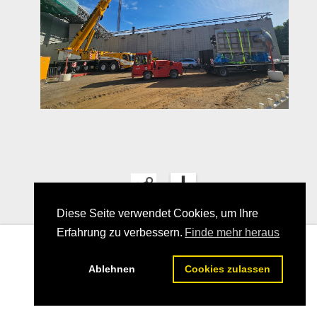
Diese Seite verwendet Cookies, um Ihre
Erfahrung zu verbessern.
Finde mehr heraus
14
Ablehnen
Cookies zulassen
25