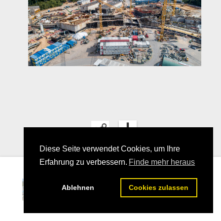
Diese Seite verwendet Cookies, um Ihre
Erfahrung zu verbessern.
Finde mehr heraus
12
Ablehnen
Cookies zulassen
25