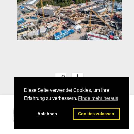
Diese Seite verwendet Cookies, um Ihre
Erfahrung zu verbessern.
Finde mehr heraus
10
Ablehnen
Cookies zulassen
25