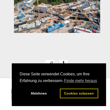
Diese Seite verwendet Cookies, um Ihre
Erfahrung zu verbessern.
Finde mehr heraus
03
Ablehnen
Cookies zulassen
25