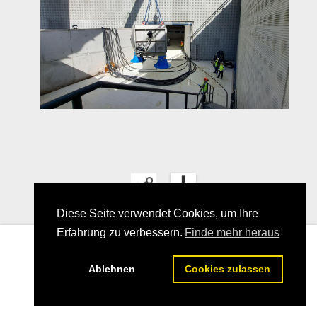
Diese Seite verwendet Cookies, um Ihre
Erfahrung zu verbessern.
Finde mehr heraus
08
Ablehnen
Cookies zulassen
25