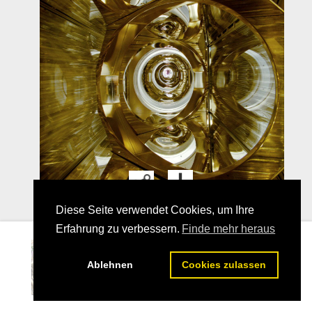
Diese Seite verwendet Cookies, um Ihre
Erfahrung zu verbessern.
Finde mehr heraus
04
Ablehnen
Cookies zulassen
25