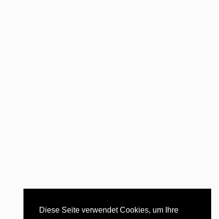
Diese Seite verwendet Cookies, um Ihre